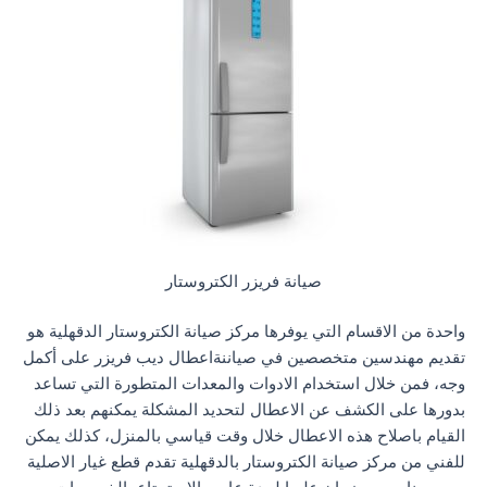
صيانة فريزر الكتروستار
واحدة من الاقسام التي يوفرها مركز صيانة الكتروستار الدقهلية هو
تقديم مهندسين متخصصين في صياننةاعطال ديب فريزر على أكمل
وجه، فمن خلال استخدام الادوات والمعدات المتطورة التي تساعد
بدورها على الكشف عن الاعطال لتحديد المشكلة يمكنهم بعد ذلك
القيام باصلاح هذه الاعطال خلال وقت قياسي بالمنزل، كذلك يمكن
للفني من مركز صيانة الكتروستار بالدقهلية تقدم قطع غيار الاصلية