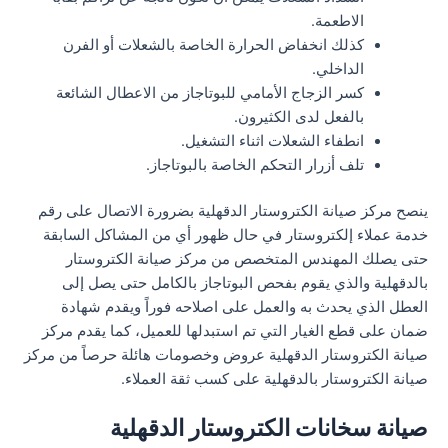
الاطعمة.
كذلك انخفاض الحرارة الخاصة بالشعلات أو الفرن
الداخلي.
كسر الزجاج الأمامي للبوتاجاز من الاعطال الشائعة
بالفعل لدى الكثيرون.
انطفاء الشعلات اثناء التشغيل.
تلف أزرار التحكم الخاصة بالبوتاجاز.
ينصح مركز صيانة الكتروستار الدقهلية بضرورة الاتصال على رقم
خدمة عملاء إلكتروستار في حال ظهور أي من المشاكل السابقة
حتى يصلك المهندس المتخصص من مركز صيانة الكتروستار
بالدقهلية والذي يقوم بفحص البوتاجاز بالكامل حتى يصل إلى
العطل الذي يحدث به والعمل على اصلاحه فوراً ويقدم شهادة
ضمان على قطع الغيار التي تم استبدلها للعميل، كما يقدم مركز
صيانة الكتروستار الدقهلية عروض وخصومات هائلة حرصاً من مركز
صيانة الكتروستار بالدقهلية على كسب ثقة العملاء.
صيانة سخانات الكتروستار الدقهلية