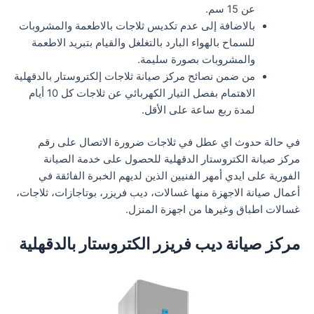
عن 15 سم.
بالاضافة إلى عدم تكديس ثلاجات بالاطعمة والمشروبات
للسماح بالهواء البارد بالتغلغل والقيام بتبريد الاطعمة
والمشروبات بصورة سليمة.
من ضمن نصائح مركز صيانة ثلاجات إلكتروستار بالدقهلية
الاهتمام بفصل التيار الكهربائي عن ثلاجات كل 10 أيام
لمدة ربع ساعة على الأقل.
في حالة حدوث اي عطل في ثلاجات ضرورة الاتصال على رقم
مركز صيانة الكتروستار الدقهلية للحصول على خدمة الصيانة
الفورية على ايدي أمهر الفنيين الذين لديهم الخبرة الفائقة في
أعمال صيانة الاجهزة منها غسالات، ديب فريزر، بوتاجازات، ثلاجات،
غسالات اطباق وغيرها من اجهزة المنزل.
مركز صيانة ديب فريزر الكتروستار بالدقهلية