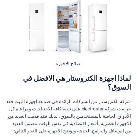
اصلاح الاجهزة
لماذا اجهزة الكتروستار هي الافضل في
السوق؟
شركة إلكتروستار من الشركات الرائدة في صناعة اجهزة البيت فقد
حرصت شركة electrostar على تلبية كافة الاحتياجات ومراعاة كل
الأذواق الخاصة بالمستخدمين بالسوق، لذلك فقد قدمت العديد من
الاجهزة العصرية بأسعار اقتصادية في نفس الوقت تتضمن العديد
من الوسائل والبرامج الحديثة ونوضح الاجهزة على النحو التالي: