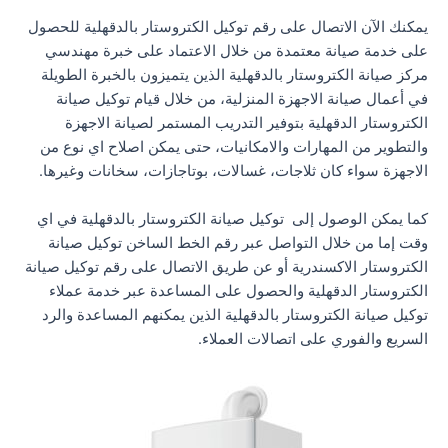
يمكنك الآن الاتصال على رقم توكيل الكتروستار بالدقهلية للحصول
على خدمة صيانة معتمدة من خلال الاعتماد على خبرة مهندسي
مركز صيانة الكتروستار بالدقهلية الذين يتميزون بالخبرة الطويلة
في أعمال صيانة الاجهزة المنزلية، من خلال قيام توكيل صيانة
الكتروستار الدقهلية بتوفير التدريب المستمر لصيانة الاجهزة
والتطوير من المهارات والامكانيات، حتى يمكن اصلاح اي نوع من
الاجهزة سواء كان ثلاجات، غسالات، بوتاجازات، سخانات وغيرها.
كما يمكن الوصول إلى توكيل صيانة الكتروستار بالدقهلية في اي
وقت إما من خلال التواصل عبر رقم الخط الساخن توكيل صيانة
الكتروستار الاكسندرية أو عن طريق الاتصال على رقم توكيل صيانة
الكتروستار الدقهلية والحصول على المساعدة عبر خدمة عملاء
توكيل صيانة الكتروستار بالدقهلية الذين يمكنهم المساعدة والرد
السريع والفوري على اتصالات العملاء.