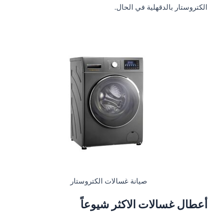
الكتروستار بالدقهلية في الحال.
صيانة غسالات الكتروستار
أعطال غسالات الاكثر شيوعاً