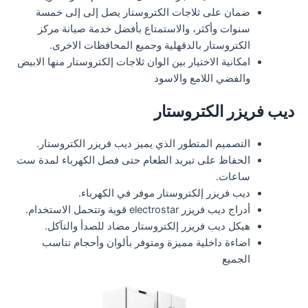
ضمان على ثلاجات الكتروستار يصل إلى إلى خمسة
سنوات وأكثر، والاستمتاع بأفضل خدمة صيانة مركز
الكتروستار بالدقهلية وجميع المحافظات الاخرى.
امكانية الاختيار بين الوان ثلاجات إلكتروستار منها الابيض
والفضي اللامع والاسود
ديب فريزر الكتروستار
التصميم المتطور الذي يميز ديب فريزر الكتروستار.
الحفاظ على تبريد الطعام حتى فصل الكهرباء لمدة ست
ساعات.
ديب فريزر إلكتروستار موفر في الكهرباء.
أدراج ديب فريزر electrostar قوية وتتحمل الاستخدام.
هيكل ديب فريزر إلكتروستار مضاد للصدأ والتآكل.
اضاءة داخلية مميزة ومتوفر بألوان وأحجام تناسب
الجميع