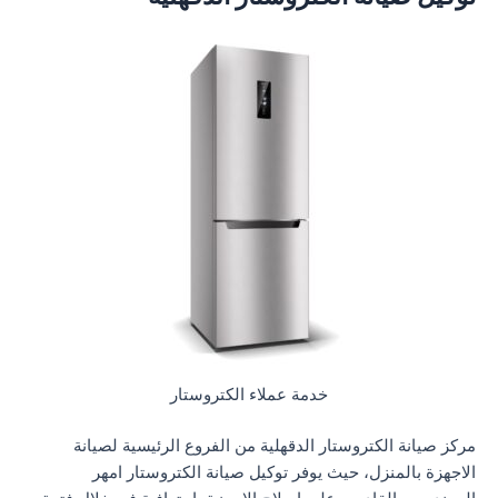
خدمة عملاء الكتروستار
مركز صيانة الكتروستار الدقهلية من الفروع الرئيسية لصيانة
الاجهزة بالمنزل، حيث يوفر توكيل صيانة الكتروستار امهر