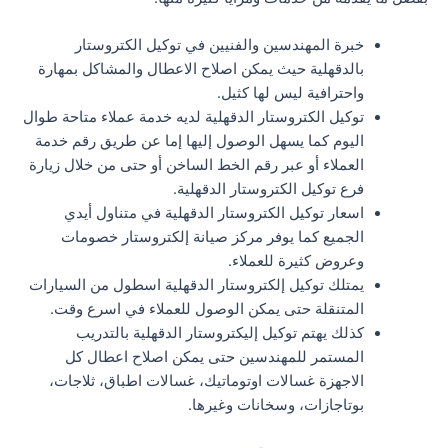
خبرة المهندسين والفنيين في توكيل الكتروستار
بالدقهلية حيث يمكن اصلاح الاعطال والمشاكل بمهارة
واحترافية ليس لها كثيل.
توكيل الكتروستار الدقهلية لديه خدمة عملاء متاحة طوال
اليوم كما يسهل الوصول إليها إما عن طريق رقم خدمة
العملاء أو عبر رقم الخط الساخن أو حتى من خلال زيارة
فرع توكيل الكتروستار الدقهلية.
اسعار توكيل الكتروستار الدقهلية في متناول أيدي
الجميع كما يوفر مركز صيانة إلكتروستار خصومات
وعروض كثيرة للعملاء.
يمتلك توكيل إلكتروستار الدقهلية اسطول من السيارات
المتنقلة حتى يمكن الوصول للعملاء في اسرع وقت.
كذلك يهتم توكيل إليكتروستار الدقهلية بالتدريب
المستمر للمهندسين حتى يمكن اصلاح اعطال كل
الاجهزة غسالات اوتوماتيك، غسالات اطباق، ثلاجات،
بوتاجازات، وسخانات وغيرها.