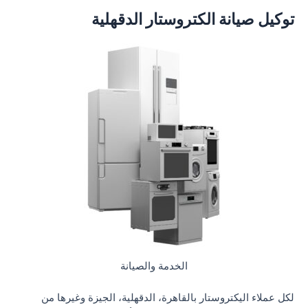
توكيل صيانة الكتروستار الدقهلية
الخدمة والصيانة
لكل عملاء اليكتروستار بالقاهرة، الدقهلية، الجيزة وغيرها من