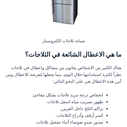
صيانة ثلاجات الكتروستار
ما هي الاعطال الشائعة في الثلاجات؟
هناك الكثير من الاشخاص يعانون من مشاكل واعطال في ثلاجات
نظراً لكثرة استخدامها خلال اليوم، مما يجعلها مُعرضة للاعطال ومن
أبرز هذه الاعطال هي على النحو التالي:
انخفاض درجة تبريد ثلاجات بشكل مفاجئ
ظهور تسريب مياه اسفل ثلاجات.
تراكم الثلج داخل الفريزر.
كسر أرفف وأدراج الثلاجات.
صدور صدو ضوضاء أثناء تشغيل ثلاجات.