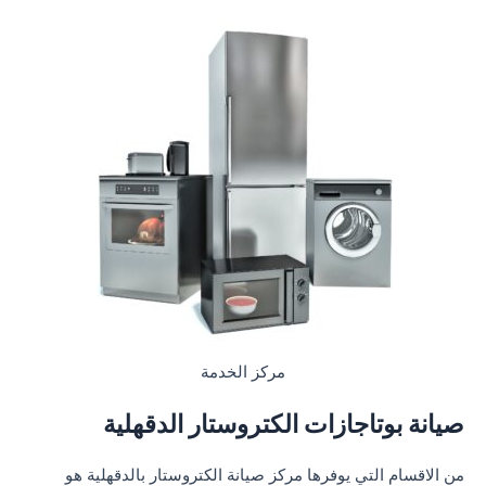
مركز الخدمة
صيانة بوتاجازات الكتروستار الدقهلية
من الاقسام التي يوفرها مركز صيانة الكتروستار بالدقهلية هو