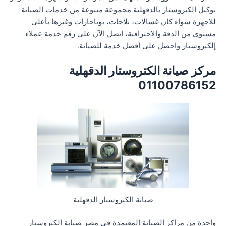
توكيل الكتروستار بالدقهلية مجموعة متنوعة من خدمات الصيانة
للاجهزة سواء كان غسالات، ثلاجات، بوتاجازات وغيرها بأعلى
مستوى من الدقة والاحترافية، اتصل الآن على رقم خدمة عملاء
إلكتروستار واحصل على أفضل خدمة للصيانة.
مركز صيانة الكتروستار الدقهلية
01100786152
صيانة الكتروستار الدقهلية
واحدة من مراكز الصيانة المعتمدة في مصر صيانة الكتروستار