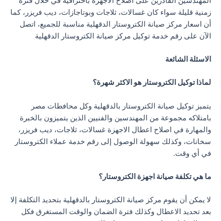
المهندسين القادرين على اصلاح الاجهزة باحترافية في خلال فترة
زمنية قليلة سواء كان غسالات، ثلاجات وبوتاجازات، ديب فريزر، كما
أن اسعار مركز صيانة الكتروستار الدقهلية مناسبة للجميع، اتصل
الآن على رقم خدمة توكيل مركز صيانة الكتروستار الدقهلية
الاسئلة الشائعة
لماذا توكيل الكتروستار هو الاكثر شهرة؟
يتميز توكيل صيانة الكتروستار بالدقهلية وكل محافطات مصر
بامتلاكه مجموعة من المهندسين والفنيين الذين يتميزون بالخبرة
والمهارة في اصلاح اعطال الاجهزة غسالات، ثلاجات، ديب فريزر،
سخانات، وكذلك سهولة الوصول إلى رقم خدمة عملاء الكتروستار
في أي وقت.
ما هي تكلفة صيانة اجهزة الكتروستار؟
لا يمكن أن يقوم مركز صيانة الكتروستار بالدقهلية بتحديد التكلفة إلا
بعد تحديد الاعطال وكذلك فترة الضمان والوقت المستغرق فكل