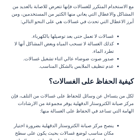
مع الاستخدام المتكرر للغسالات فإنها تتعرض للاصابة بالعديد من
المشاكل والاعطال التي يعاني منها الكثير من المستخدمين، ومن
أبرز الاعطال التي تحدث في غسالات هي على النحو التالي:
غسالات لا تعمل حتى بعد توصيلها بالكهرباء.
كذلك الغسالة لا تسحب المياه وبعض المشاكل أنها لا
تطرد الماء.
صدور صوت ضوضاء عالي اثناء تشغيل غسالات.
عدم تنظيف الملابس بالشكل المناسب.
كيفية الحفاظ على الغسالات؟
لكل من يتساءل عن وسائل للحفاظ على غسالات من التلف، فإن
مركز صيانة الكتروستار الدقهلية يوفر مجموعة من الارشادات
الهامة التي تساعد في الحفاظ على الغسالة منها:
ينصح مركز صيانة الكتروستار الدقهلية بضرورة اختيار
مكان مناسب لوضع غسالات بحيث يكون على سطح