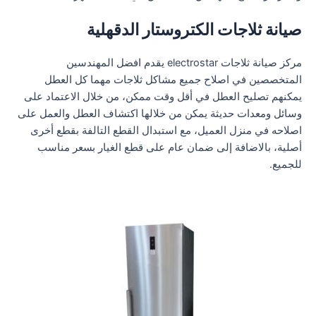
صيانة ثلاجات الكتروستار الدقهلية
مركز صيانة ثلاجات electrostar يقدم افضل المهندسين
المتخصصين في اصلاح جميع مشاكل ثلاجات مهما كل العطل
يمكنهم تصليح العطل في أقل وقت ممكن، من خلال الاعتماد على
وسائل ومعدات حديثة يمكن من خلالها اكتشاف العطل والعمل على
اصلاحه في منزل العميل، مع استبدال القطع التالفة بقطع أخرى
أصلية، بالاضافة إلى ضمان عام على قطع الغيار بسعر مناسب
للجميع.