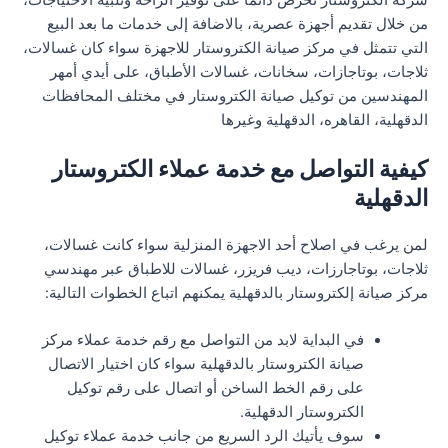
من خلال تقديم أجهزة عصرية، بالاضافة إلى خدمات ما بعد البيع
التي تتمثل في مركز صيانة الكتروستار للاجهزة سواء كان غسالات،
ثلاجات، بوتاجازات، سخانات، غسالات الأطباق، على أيدي أمهر
المهندسين من توكيل صيانة الكتروستار في مختلف المحافظات
الدقهلية، القاهره، الدقهلية وغيرها
كيفية التواصل مع خدمة عملاء الكتروستار
الدقهلية
لمن يرغب في اصلاح أحد الاجهزة المنزلية سواء كانت غسالات،
ثلاجات، بوتاجارزات، ديب فريزر، غسالات للاطباق عبر مهندسي
مركز صيانة إلكتروستار بالدقهلية يمكنهم اتباع الخطوات التالية:
في البداية لابد من التواصل مع رقم خدمة عملاء مركز
صيانة الكتروستار بالدقهلية سواء كان اختيار الاتصال
على رقم الخط الساخن أو اتصال على رقم توكيل
الكتروستار الدقهلية.
سوف يأتيك الرد السريع من جانب خدمة عملاء توكيل